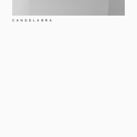
CANDELABRA